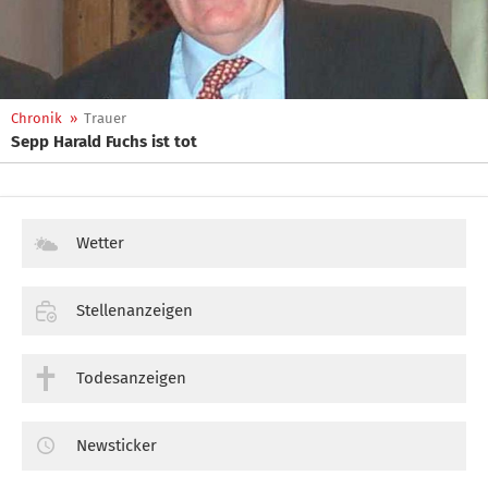
Chronik
»
Trauer
Sepp Harald Fuchs ist tot
Wetter
Stellenanzeigen
Todesanzeigen
Newsticker