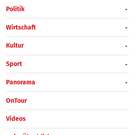
Politik
Wirtschaft
Kultur
Sport
Panorama
OnTour
Videos