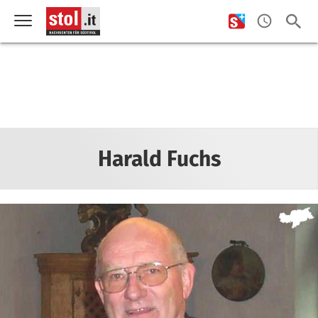
Harald Fuchs