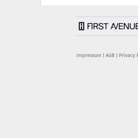
Impressum
|
AGB
|
Privacy 