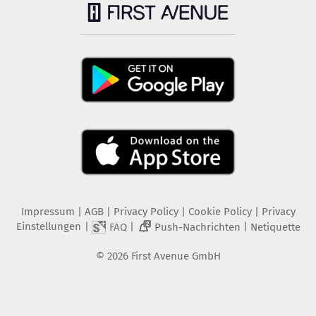
Impressum
|
AGB
|
Privacy Policy
|
Cookie Policy
|
Privacy
Einstellungen
|
|
|
FAQ
Push-Nachrichten
Netiquette
2
©
2026
First Avenue GmbH