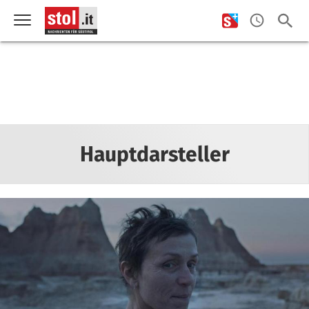
Hauptdarsteller