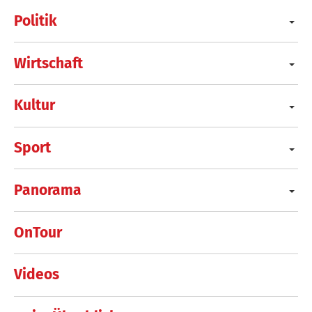
Politik
Wirtschaft
Kultur
Sport
Panorama
OnTour
Videos