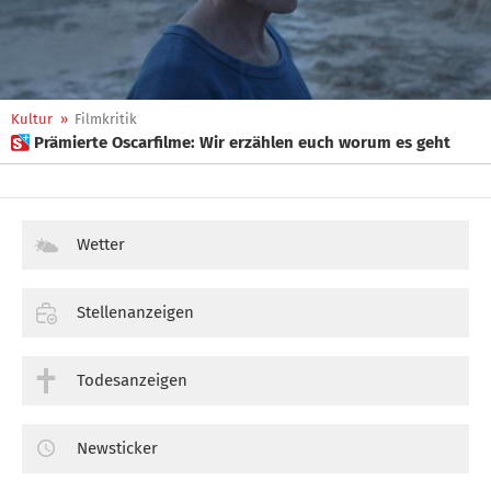
Kultur
»
Filmkritik
 Prämierte Oscarfilme: Wir erzählen euch worum es geht
Wetter
Stellenanzeigen
Todesanzeigen
Newsticker