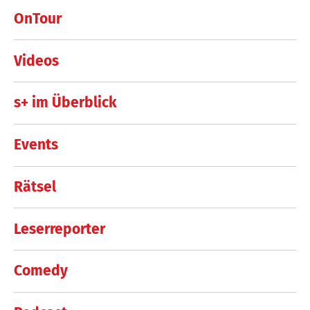
OnTour
Videos
s+ im Überblick
Events
Rätsel
Leserreporter
Comedy