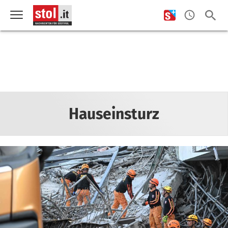
Hauseinsturz