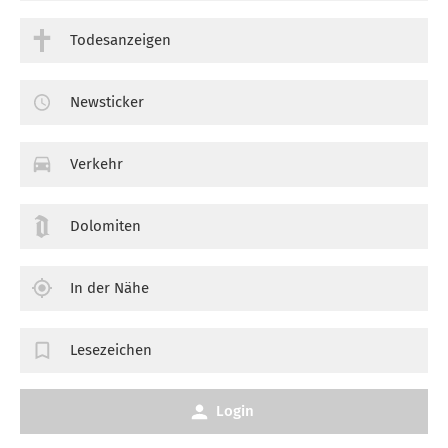
Todesanzeigen
Newsticker
Verkehr
Dolomiten
In der Nähe
Lesezeichen
Login