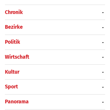
Chronik
Bezirke
Politik
Wirtschaft
Kultur
Sport
Panorama