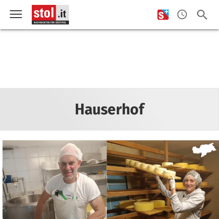
Hauserhof