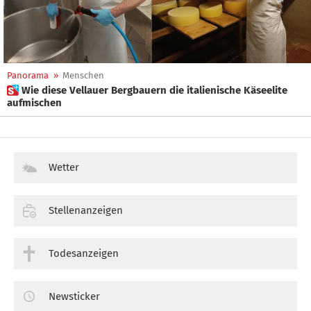
Panorama
»
Menschen
 Wie diese Vellauer Bergbauern die italienische Käseelite
aufmischen
Wetter
Stellenanzeigen
Todesanzeigen
Newsticker