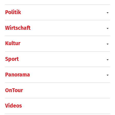
Politik
Wirtschaft
Kultur
Sport
Panorama
OnTour
Videos