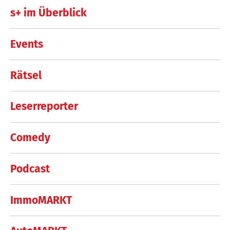
s+ im Überblick
Events
Rätsel
Leserreporter
Comedy
Podcast
ImmoMARKT