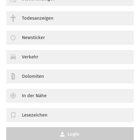
Todesanzeigen
Newsticker
Verkehr
Dolomiten
In der Nähe
Lesezeichen
Login