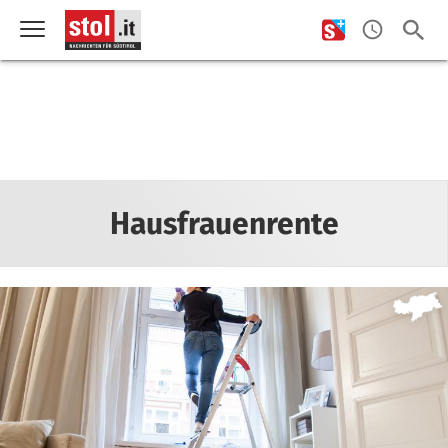
Hausfrauenrente