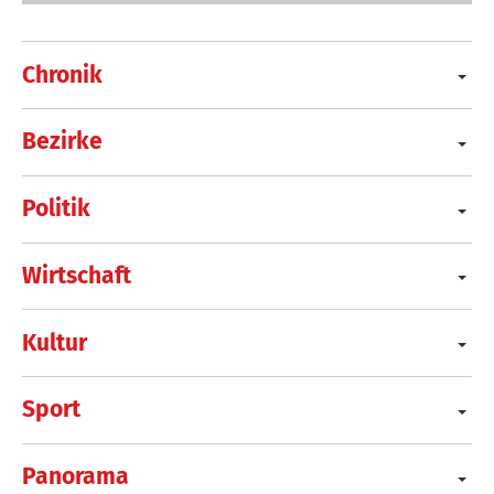
Chronik
Bezirke
Politik
Wirtschaft
Kultur
Sport
Panorama