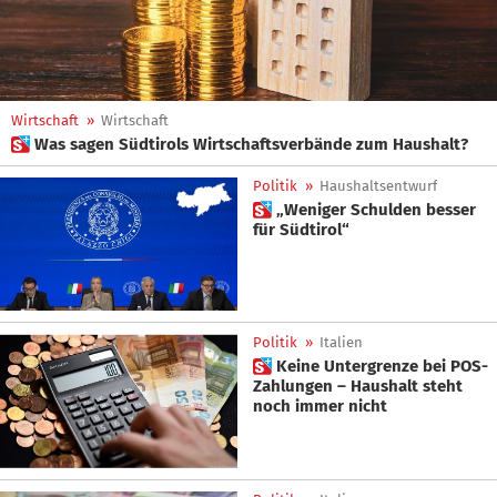
Wirtschaft
»
Wirtschaft
 Was sagen Südtirols Wirtschaftsverbände zum Haushalt?
Politik
»
Haushaltsentwurf
 „Weniger Schulden besser
für Südtirol“
Politik
»
Italien
 Keine Untergrenze bei POS-
Zahlungen – Haushalt steht
noch immer nicht