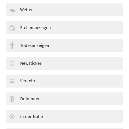
Wetter
Stellenanzeigen
Todesanzeigen
Newsticker
Verkehr
Dolomiten
In der Nähe