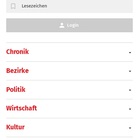
Lesezeichen
Login
Chronik
Bezirke
Politik
Wirtschaft
Kultur