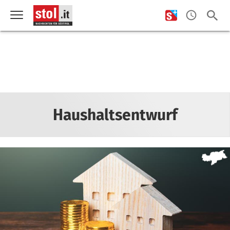
Haushaltsentwurf