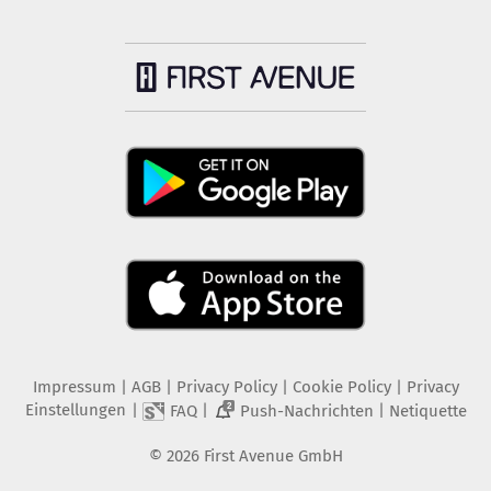
Impressum
|
AGB
|
Privacy Policy
|
Cookie Policy
|
Privacy
Einstellungen
|
|
|
FAQ
Push-Nachrichten
Netiquette
2
©
2026
First Avenue GmbH