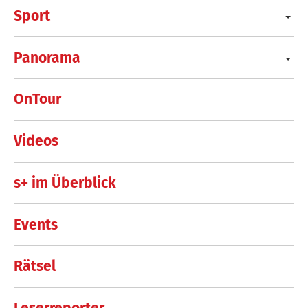
Sport
Panorama
OnTour
Videos
s+ im Überblick
Events
Rätsel