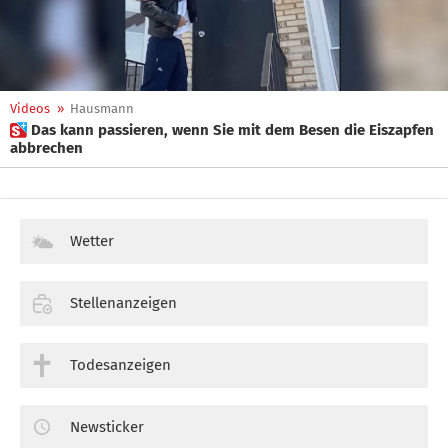
Videos
»
Hausmann
 Das kann passieren, wenn Sie mit dem Besen die Eiszapfen
abbrechen
Wetter
Stellenanzeigen
Todesanzeigen
Newsticker