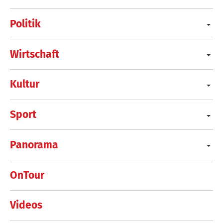
Politik
Wirtschaft
Kultur
Sport
Panorama
OnTour
Videos