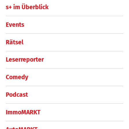
s+ im Überblick
Events
Rätsel
Leserreporter
Comedy
Podcast
ImmoMARKT