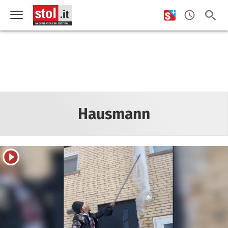
Hausmann