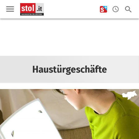
Haustürgeschäfte