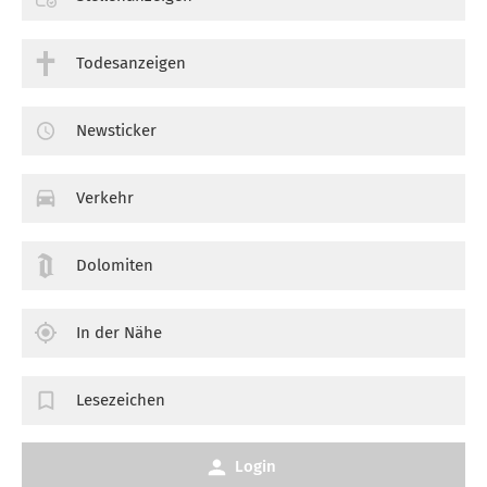
Todesanzeigen
Newsticker
Verkehr
Dolomiten
In der Nähe
Lesezeichen
Login