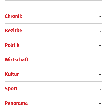
Chronik
Bezirke
Politik
Wirtschaft
Kultur
Sport
Panorama