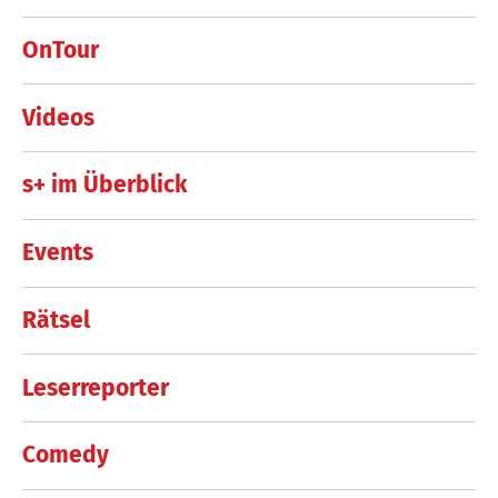
OnTour
Videos
s+ im Überblick
Events
Rätsel
Leserreporter
Comedy