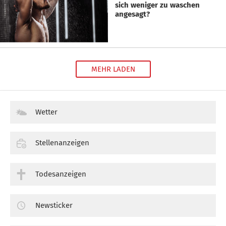
sich weniger zu waschen
angesagt?
MEHR LADEN
Wetter
Stellenanzeigen
Todesanzeigen
Newsticker