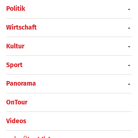
Politik
Wirtschaft
Kultur
Sport
Panorama
OnTour
Videos