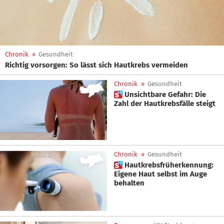
Chronik
»
Gesundheit
Richtig vorsorgen: So lässt sich Hautkrebs vermeiden
Chronik
»
Gesundheit
 Unsichtbare Gefahr: Die
Zahl der Hautkrebsfälle steigt
Chronik
»
Gesundheit
 Hautkrebsfrüherkennung:
Eigene Haut selbst im Auge
behalten