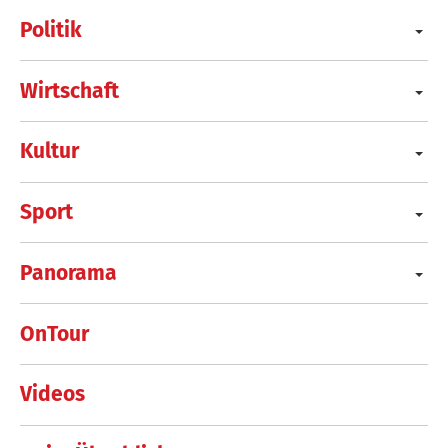
Politik
Wirtschaft
Kultur
Sport
Panorama
OnTour
Videos