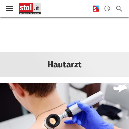
Hautarzt