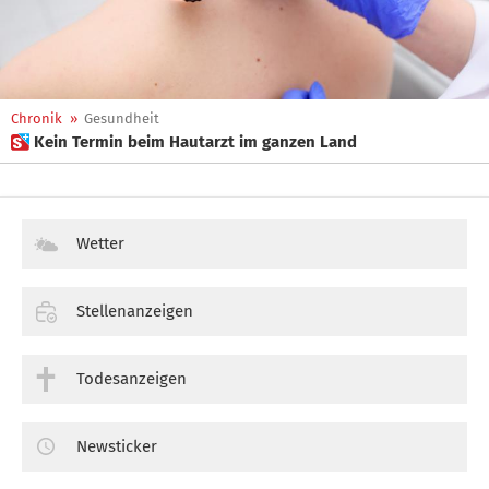
Chronik
»
Gesundheit
 Kein Termin beim Hautarzt im ganzen Land
Wetter
Stellenanzeigen
Todesanzeigen
Newsticker