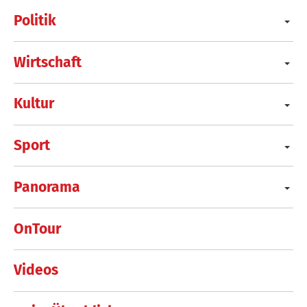
Politik
Wirtschaft
Kultur
Sport
Panorama
OnTour
Videos