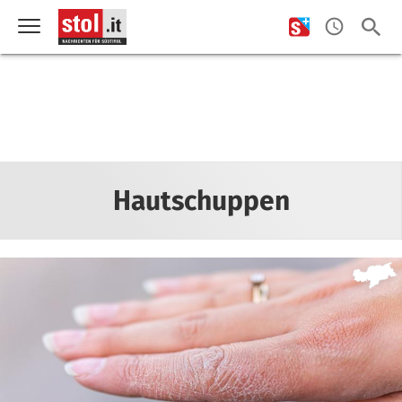
Hautschuppen