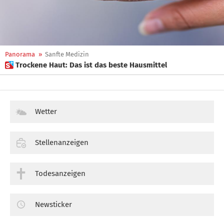
Panorama
»
Sanfte Medizin
 Trockene Haut: Das ist das beste Hausmittel
Wetter
Stellenanzeigen
Todesanzeigen
Newsticker