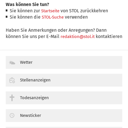
Was können Sie tun?
Sie können zur
von STOL zurückkehren
Startseite
Sie können die
verwenden
STOL-Suche
Haben Sie Anmerkungen oder Anregungen? Dann
können Sie uns per E-Mail
kontaktieren
redaktion@stol.it
Wetter
Stellenanzeigen
Todesanzeigen
Newsticker