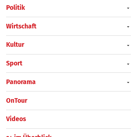
Politik
Wirtschaft
Kultur
Sport
Panorama
OnTour
Videos