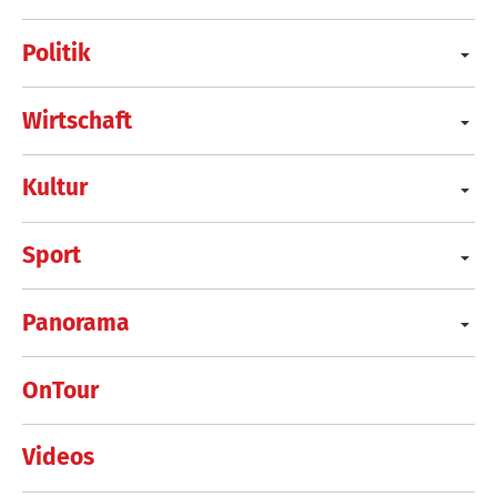
Politik
Wirtschaft
Kultur
Sport
Panorama
OnTour
Videos