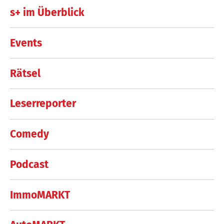
s+ im Überblick
Events
Rätsel
Leserreporter
Comedy
Podcast
ImmoMARKT