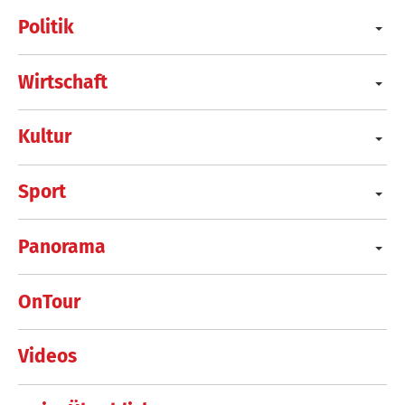
Politik
Wirtschaft
Kultur
Sport
Panorama
OnTour
Videos