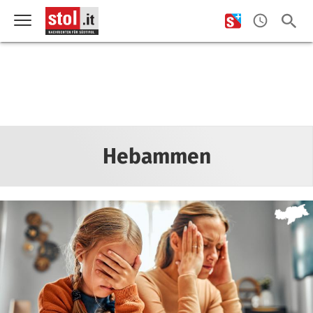
Hebammen