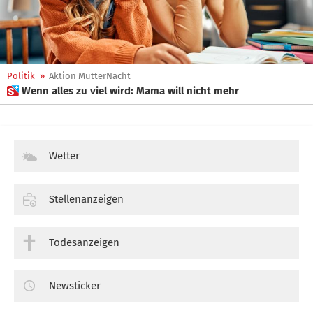
Politik
»
Aktion MutterNacht
 Wenn alles zu viel wird: Mama will nicht mehr
Wetter
Stellenanzeigen
Todesanzeigen
Newsticker