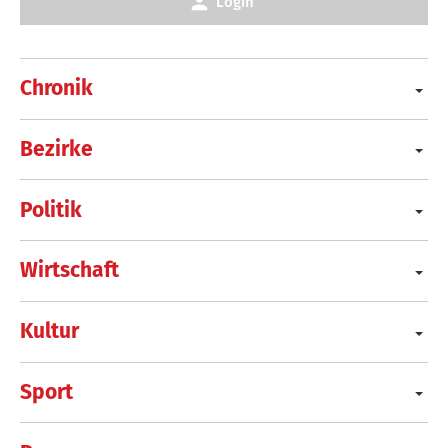
Login
Chronik
Bezirke
Politik
Wirtschaft
Kultur
Sport