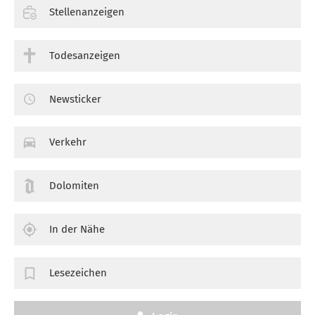
Stellenanzeigen
Todesanzeigen
Newsticker
Verkehr
Dolomiten
In der Nähe
Lesezeichen