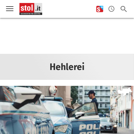
Hehlerei