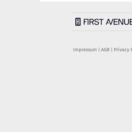
Impressum
|
AGB
|
Privacy 