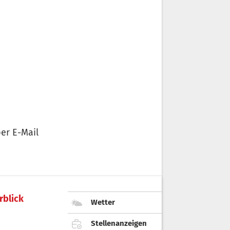
er E-Mail
rblick
Wetter
Stellenanzeigen