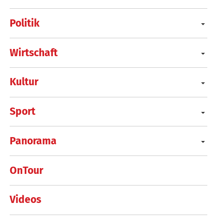
Politik
Wirtschaft
Kultur
Sport
Panorama
OnTour
Videos