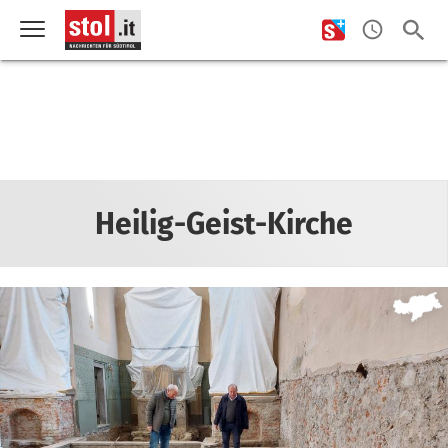
Heilig-Geist-Kirche