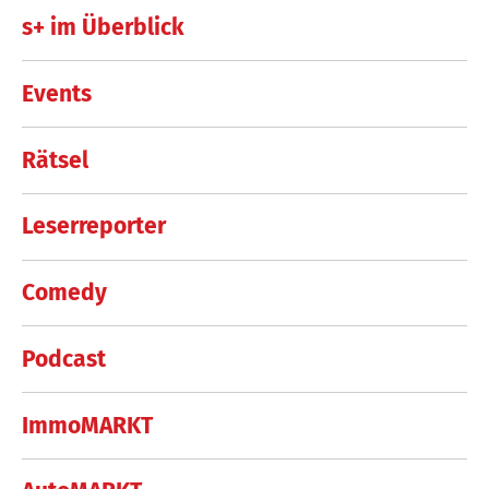
s+ im Überblick
Events
Rätsel
Leserreporter
Comedy
Podcast
ImmoMARKT