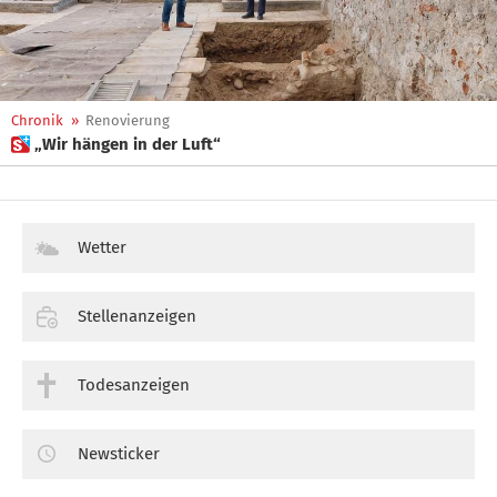
Chronik
»
Renovierung
 „Wir hängen in der Luft“
Wetter
Stellenanzeigen
Todesanzeigen
Newsticker