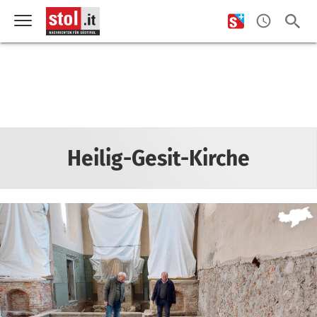
Heilig-Gesit-Kirche