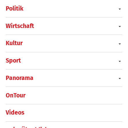
Politik
Wirtschaft
Kultur
Sport
Panorama
OnTour
Videos