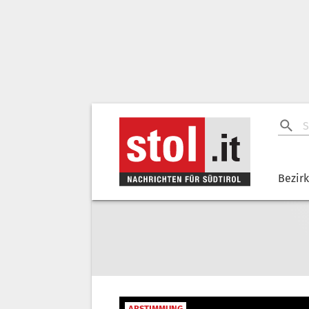
Bezir
ABSTIMMUNG