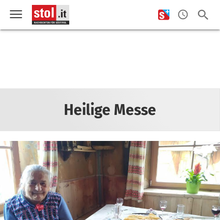
Heilige Messe