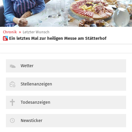
Chronik
»
Letzter Wunsch
 Ein letztes Mal zur heiligen Messe am Stätterhof
Wetter
Stellenanzeigen
Todesanzeigen
Newsticker