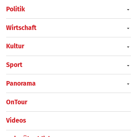
Politik
Wirtschaft
Kultur
Sport
Panorama
OnTour
Videos