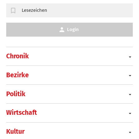
Lesezeichen
Login
Chronik
Bezirke
Politik
Wirtschaft
Kultur