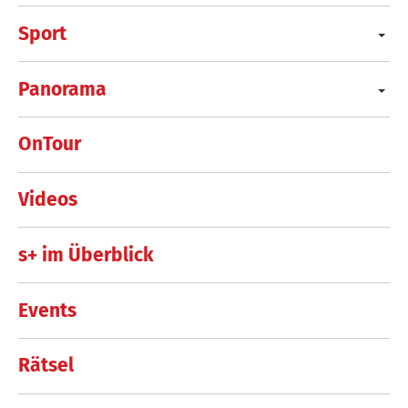
Sport
Panorama
OnTour
Videos
s+ im Überblick
Events
Rätsel