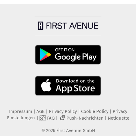
Impressum
|
AGB
|
Privacy Policy
|
Cookie Policy
|
Privacy
Einstellungen
|
|
|
FAQ
Push-Nachrichten
Netiquette
2
©
2026
First Avenue GmbH