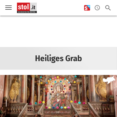
Heiliges Grab