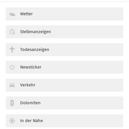
Wetter
Stellenanzeigen
Todesanzeigen
Newsticker
Verkehr
Dolomiten
In der Nähe