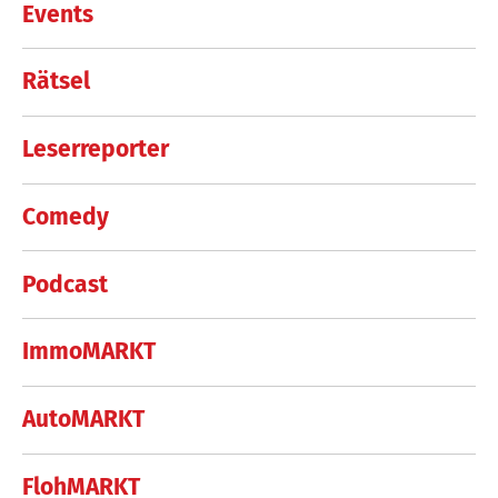
Events
Rätsel
Leserreporter
Comedy
Podcast
ImmoMARKT
AutoMARKT
FlohMARKT