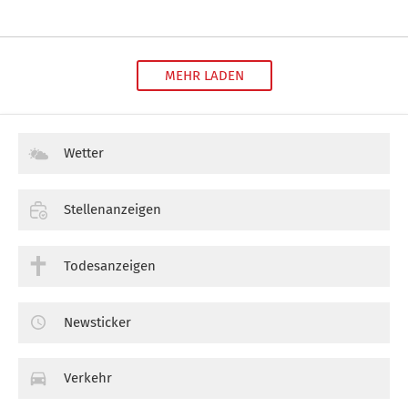
MEHR LADEN
Wetter
Stellenanzeigen
Todesanzeigen
Newsticker
Verkehr