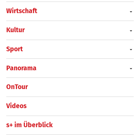
Wirtschaft
Kultur
Sport
Panorama
OnTour
Videos
s+ im Überblick