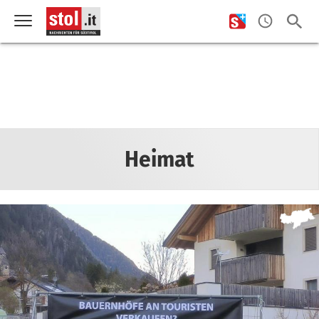
Heimat