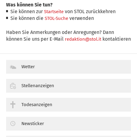
Was können Sie tun?
Sie können zur
von STOL zurückkehren
Startseite
Sie können die
verwenden
STOL-Suche
Haben Sie Anmerkungen oder Anregungen? Dann
können Sie uns per E-Mail
kontaktieren
redaktion@stol.it
Wetter
Stellenanzeigen
Todesanzeigen
Newsticker