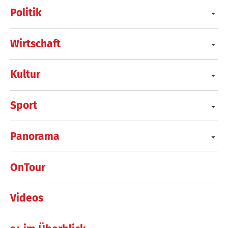
Politik
Wirtschaft
Kultur
Sport
Panorama
OnTour
Videos