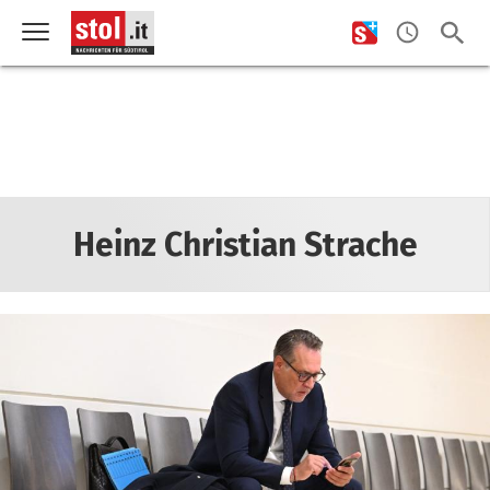
Heinz Christian Strache