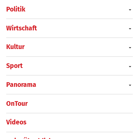
Politik
Wirtschaft
Kultur
Sport
Panorama
OnTour
Videos