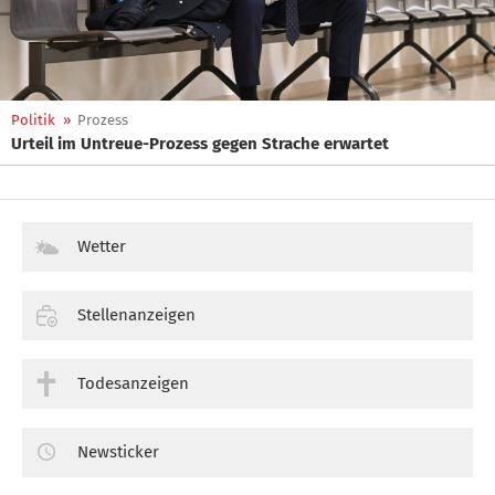
Politik
»
Prozess
Urteil im Untreue-Prozess gegen Strache erwartet
Wetter
Stellenanzeigen
Todesanzeigen
Newsticker