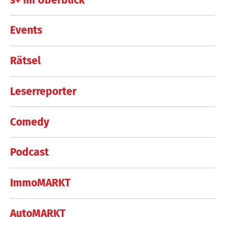
Events
Rätsel
Leserreporter
Comedy
Podcast
ImmoMARKT
AutoMARKT