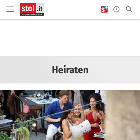
Heiraten