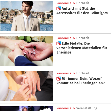
Panorama
»
Hochzeit
 Auftritt mit Stil: die
Accessoires für den Bräutigam
Panorama
»
Hochzeit
 Edle Metalle: Die
verschiedenen Materialien für
Eheringe
Panorama
»
Hochzeit
 Für immer Dein: Worauf
kommt es bei Eheringen an?
Panorama
»
Veranstaltung