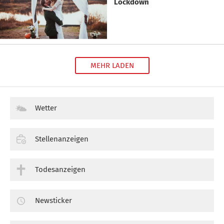
Lockdown
MEHR LADEN
Wetter
Stellenanzeigen
Todesanzeigen
Newsticker