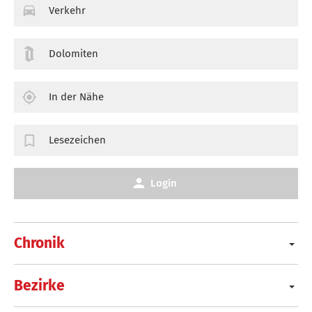
Verkehr
Dolomiten
In der Nähe
Lesezeichen
Login
Chronik
Bezirke