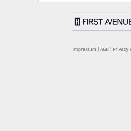
Impressum
|
AGB
|
Privacy 