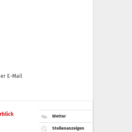
er E-Mail
rblick
Wetter
Stellenanzeigen