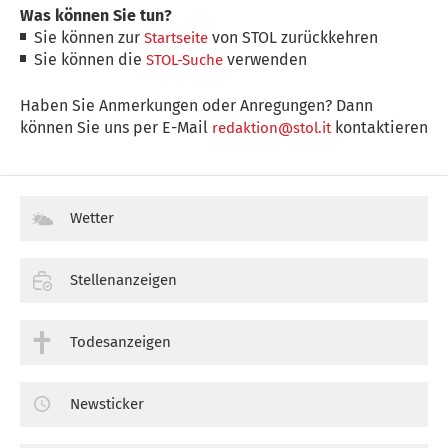
Was können Sie tun?
Sie können zur
von STOL zurückkehren
Startseite
Sie können die
verwenden
STOL-Suche
Haben Sie Anmerkungen oder Anregungen? Dann
können Sie uns per E-Mail
kontaktieren
redaktion@stol.it
Wetter
Stellenanzeigen
Todesanzeigen
Newsticker