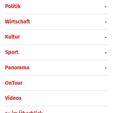
Politik
Wirtschaft
Kultur
Sport
Panorama
OnTour
Videos