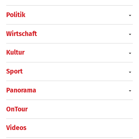
Politik
Wirtschaft
Kultur
Sport
Panorama
OnTour
Videos