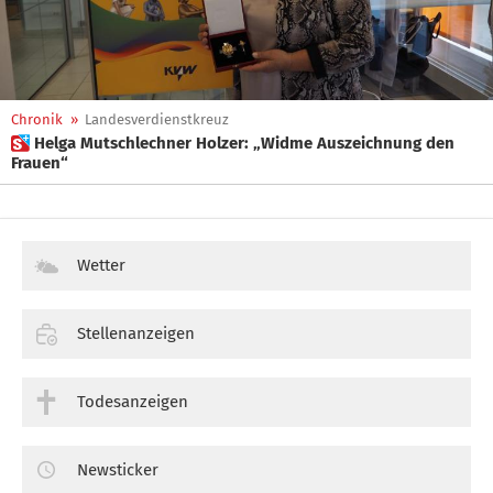
Chronik
»
Landesverdienstkreuz
 Helga Mutschlechner Holzer: „Widme Auszeichnung den
Frauen“
Wetter
Stellenanzeigen
Todesanzeigen
Newsticker