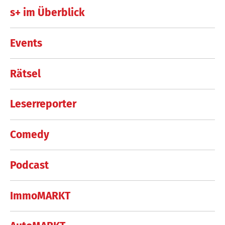
s+ im Überblick
Events
Rätsel
Leserreporter
Comedy
Podcast
ImmoMARKT