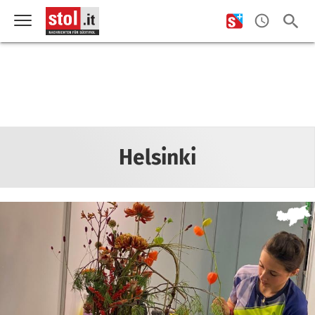
Helsinki