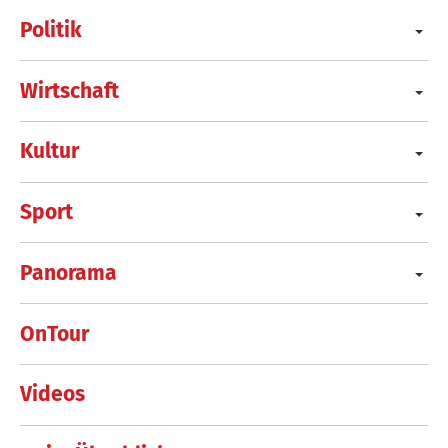
Politik
Wirtschaft
Kultur
Sport
Panorama
OnTour
Videos