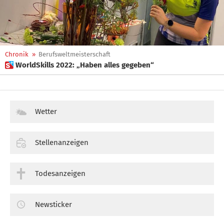
Chronik
»
Berufsweltmeisterschaft
 WorldSkills 2022: „Haben alles gegeben“
Wetter
Stellenanzeigen
Todesanzeigen
Newsticker