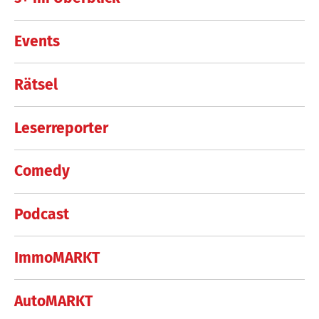
Events
Rätsel
Leserreporter
Comedy
Podcast
ImmoMARKT
AutoMARKT