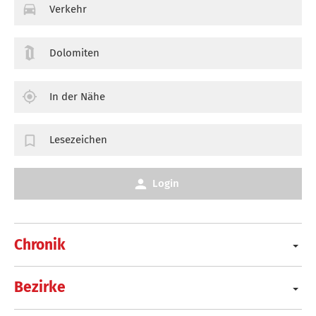
Verkehr
Dolomiten
In der Nähe
Lesezeichen
Login
Chronik
Bezirke