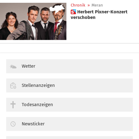
Chronik
»
Meran
 Herbert Pixner-Konzert
verschoben
Wetter
Stellenanzeigen
Todesanzeigen
Newsticker