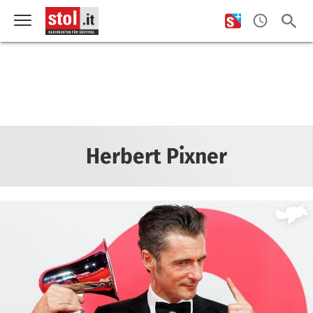
Herbert Pixner