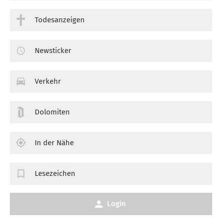
Todesanzeigen
Newsticker
Verkehr
Dolomiten
In der Nähe
Lesezeichen
Login