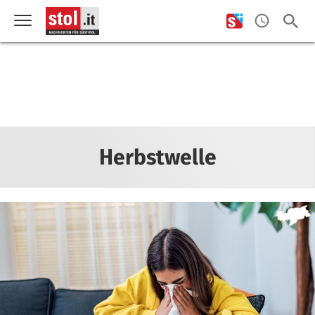
Herbstwelle