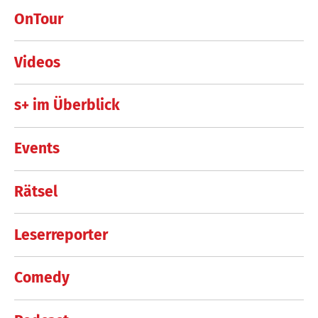
OnTour
Videos
s+ im Überblick
Events
Rätsel
Leserreporter
Comedy