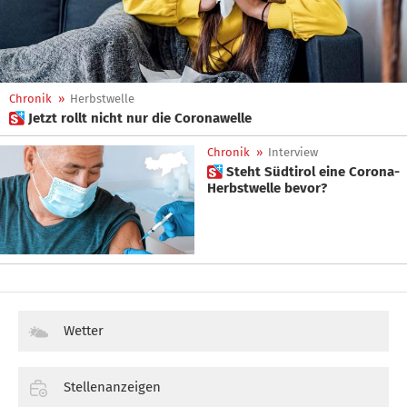
Chronik
»
Herbstwelle
 Jetzt rollt nicht nur die Coronawelle
Chronik
»
Interview
 Steht Südtirol eine Corona-
Herbstwelle bevor?
Wetter
Stellenanzeigen