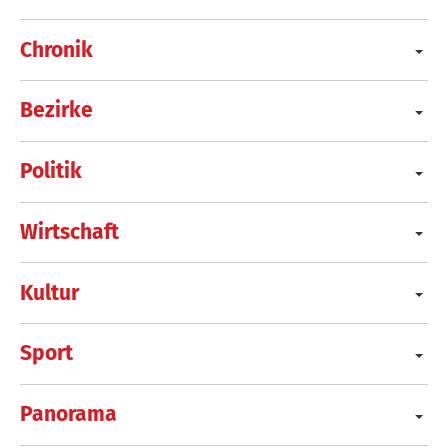
Chronik
Bezirke
Politik
Wirtschaft
Kultur
Sport
Panorama