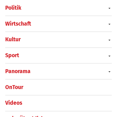
Politik
Wirtschaft
Kultur
Sport
Panorama
OnTour
Videos