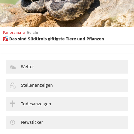
Panorama
»
Gefahr
 Das sind Südtirols giftigste Tiere und Pflanzen
Wetter
Stellenanzeigen
Todesanzeigen
Newsticker