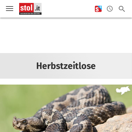
Herbstzeitlose