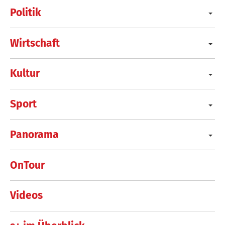
Politik
Wirtschaft
Kultur
Sport
Panorama
OnTour
Videos