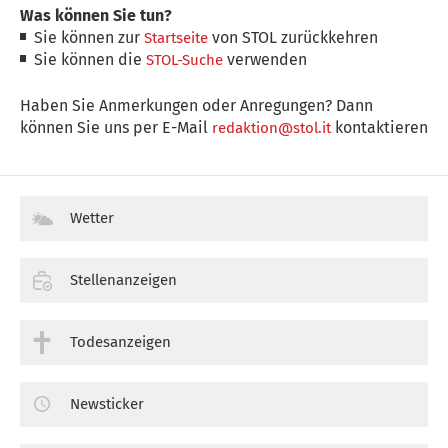
Was können Sie tun?
Sie können zur
von STOL zurückkehren
Startseite
Sie können die
verwenden
STOL-Suche
Haben Sie Anmerkungen oder Anregungen? Dann
können Sie uns per E-Mail
kontaktieren
redaktion@stol.it
Wetter
Stellenanzeigen
Todesanzeigen
Newsticker