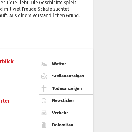
er Tiere liebt. Die Geschichte spielt
nd mit viel Freude Schafe züchtet –
auft. Aus einem verständlichen Grund.
rblick
Wetter
Stellenanzeigen
Todesanzeigen
rter
Newsticker
Verkehr
Dolomiten