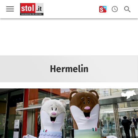
Hermelin