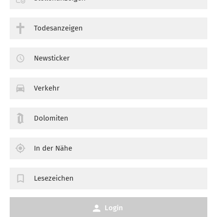
Todesanzeigen
Newsticker
Verkehr
Dolomiten
In der Nähe
Lesezeichen
Login