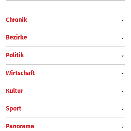
Chronik
Bezirke
Politik
Wirtschaft
Kultur
Sport
Panorama