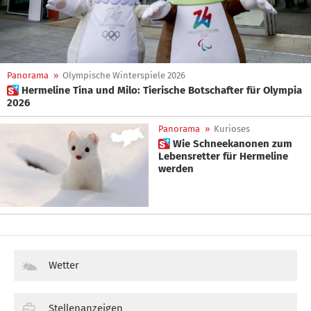
Panorama
»
Olympische Winterspiele 2026
 Hermeline Tina und Milo: Tierische Botschafter für Olympia
2026
Panorama
»
Kurioses
 Wie Schneekanonen zum
Lebensretter für Hermeline
werden
Wetter
Stellenanzeigen