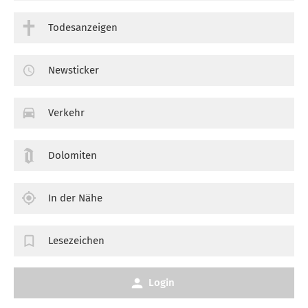
Todesanzeigen
Newsticker
Verkehr
Dolomiten
In der Nähe
Lesezeichen
Login