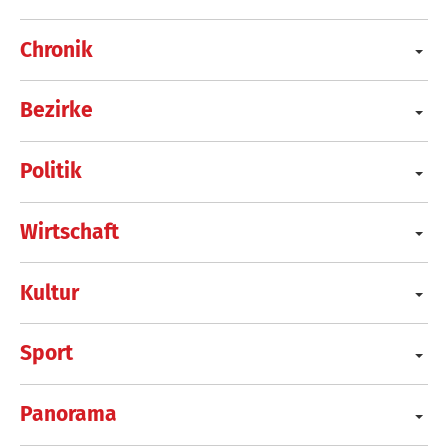
Chronik
Bezirke
Politik
Wirtschaft
Kultur
Sport
Panorama