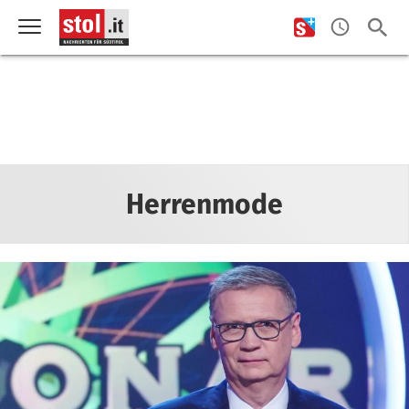
Herrenmode