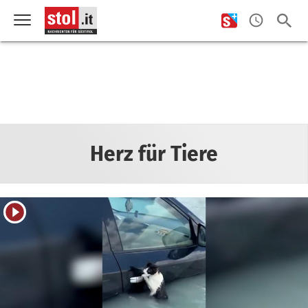
Herz für Tiere