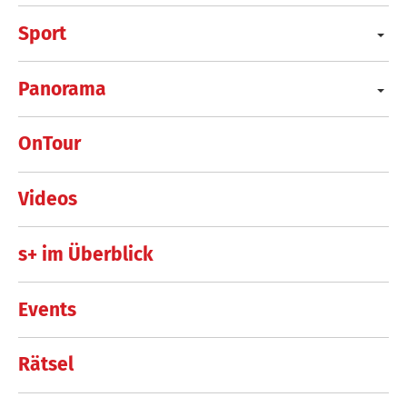
Sport
Panorama
OnTour
Videos
s+ im Überblick
Events
Rätsel