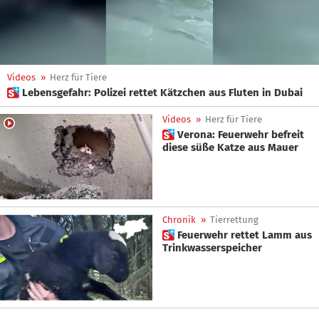
Videos
»
Herz für Tiere
 Lebensgefahr: Polizei rettet Kätzchen aus Fluten in Dubai
Videos
»
Herz für Tiere
 Verona: Feuerwehr befreit
diese süße Katze aus Mauer
Chronik
»
Tierrettung
 Feuerwehr rettet Lamm aus
Trinkwasserspeicher