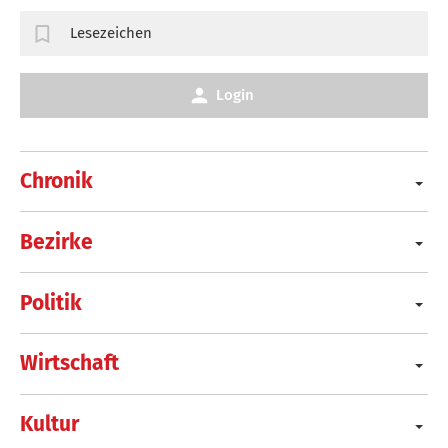
Lesezeichen
Login
Chronik
Bezirke
Politik
Wirtschaft
Kultur