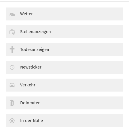
Wetter
Stellenanzeigen
Todesanzeigen
Newsticker
Verkehr
Dolomiten
In der Nähe