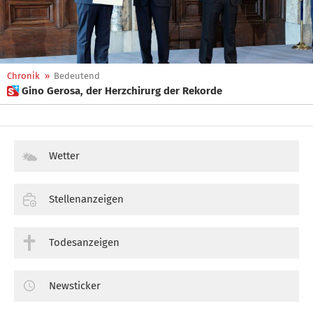
Chronik
»
Bedeutend
 Gino Gerosa, der Herzchirurg der Rekorde
Wetter
Stellenanzeigen
Todesanzeigen
Newsticker