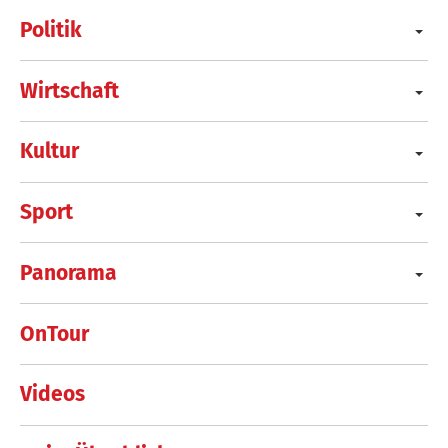
Politik
Wirtschaft
Kultur
Sport
Panorama
OnTour
Videos