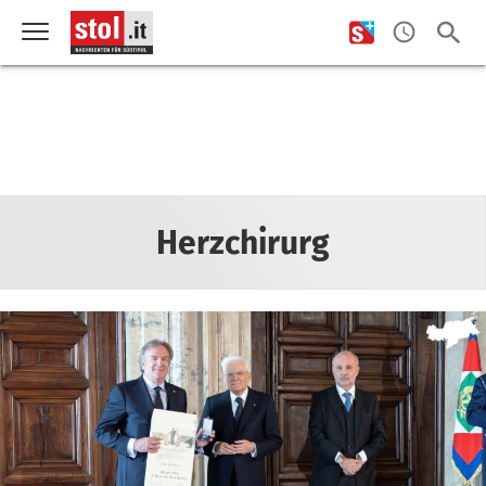
Herzchirurg