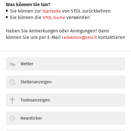
Was können Sie tun?
Sie können zur
von STOL zurückkehren
Startseite
Sie können die
verwenden
STOL-Suche
Haben Sie Anmerkungen oder Anregungen? Dann
können Sie uns per E-Mail
kontaktieren
redaktion@stol.it
Wetter
Stellenanzeigen
Todesanzeigen
Newsticker