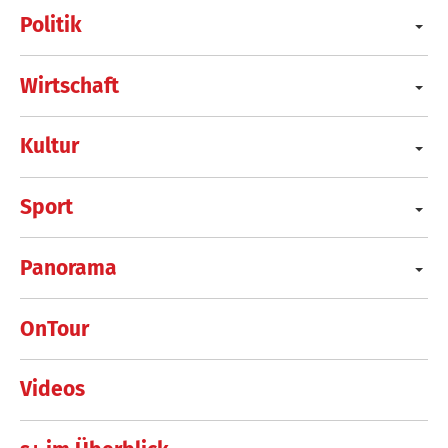
Politik
Wirtschaft
Kultur
Sport
Panorama
OnTour
Videos