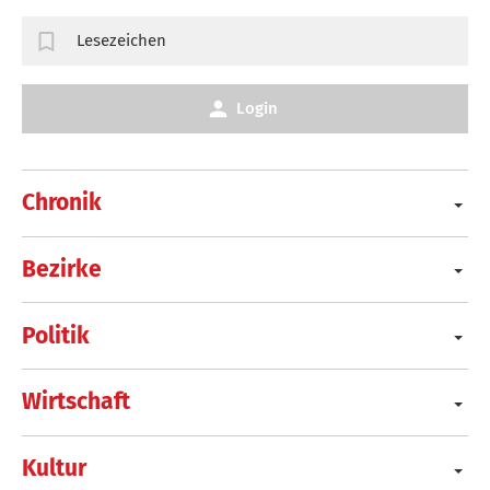
Lesezeichen
Login
Chronik
Bezirke
Politik
Wirtschaft
Kultur