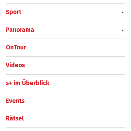
Sport
Panorama
OnTour
Videos
s+ im Überblick
Events
Rätsel