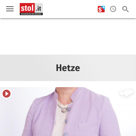
Hetze