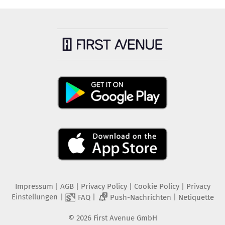
Impressum
|
AGB
|
Privacy Policy
|
Cookie Policy
|
Privacy
Einstellungen
|
|
|
FAQ
Push-Nachrichten
Netiquette
2
©
2026
First Avenue GmbH