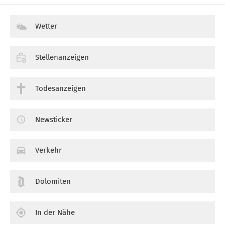
Wetter
Stellenanzeigen
Todesanzeigen
Newsticker
Verkehr
Dolomiten
In der Nähe