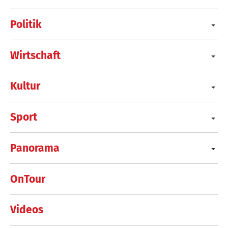
Politik
Wirtschaft
Kultur
Sport
Panorama
OnTour
Videos