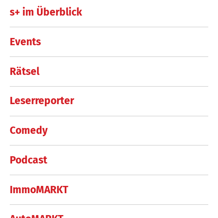
s+ im Überblick
Events
Rätsel
Leserreporter
Comedy
Podcast
ImmoMARKT