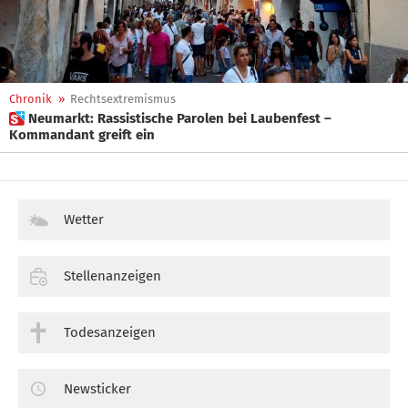
Chronik
»
Rechtsextremismus
 Neumarkt: Rassistische Parolen bei Laubenfest –
Kommandant greift ein
Wetter
Stellenanzeigen
Todesanzeigen
Newsticker