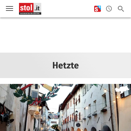
Hetzte