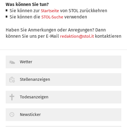
Was können Sie tun?
Sie können zur
von STOL zurückkehren
Startseite
Sie können die
verwenden
STOL-Suche
Haben Sie Anmerkungen oder Anregungen? Dann
können Sie uns per E-Mail
kontaktieren
redaktion@stol.it
Wetter
Stellenanzeigen
Todesanzeigen
Newsticker