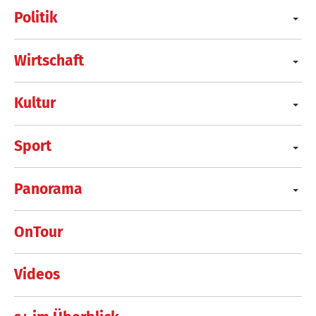
Politik
Wirtschaft
Kultur
Sport
Panorama
OnTour
Videos