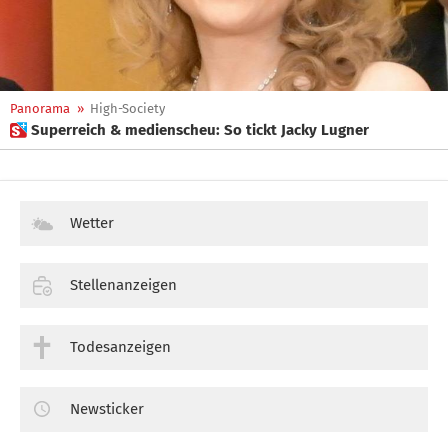
Panorama
»
High-Society
 Superreich & medienscheu: So tickt Jacky Lugner
Wetter
Stellenanzeigen
Todesanzeigen
Newsticker