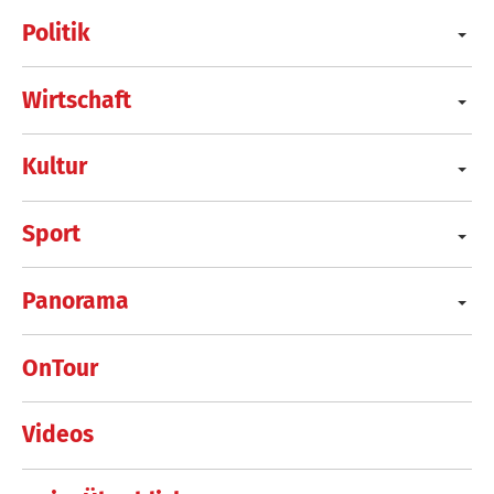
Politik
Wirtschaft
Kultur
Sport
Panorama
OnTour
Videos