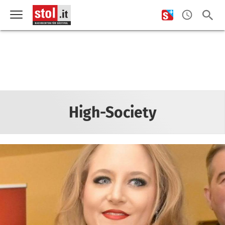
High-Society