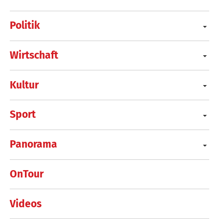
Politik
Wirtschaft
Kultur
Sport
Panorama
OnTour
Videos