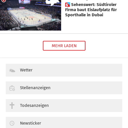
 Sehenswert: Südtiroler
Firma baut Eislaufplatz für
Sporthalle in Dubai
MEHR LADEN
Wetter
Stellenanzeigen
Todesanzeigen
Newsticker