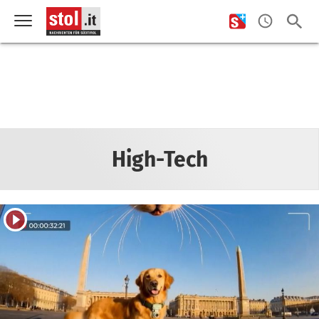
High-Tech