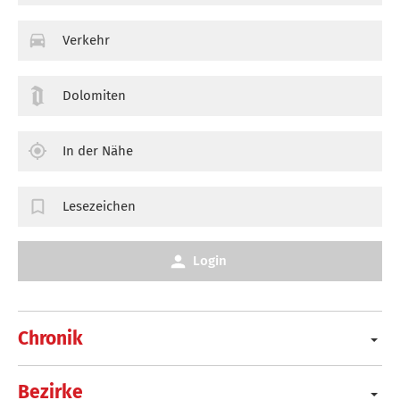
Verkehr
Dolomiten
In der Nähe
Lesezeichen
Login
Chronik
Bezirke