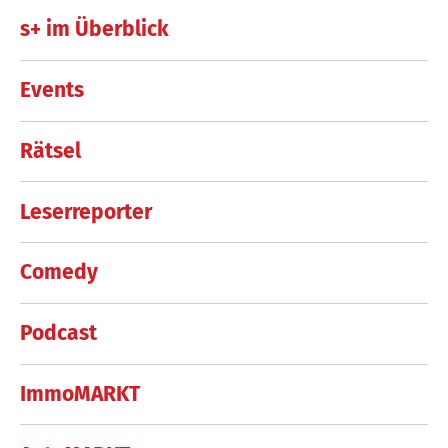
s+ im Überblick
Events
Rätsel
Leserreporter
Comedy
Podcast
ImmoMARKT