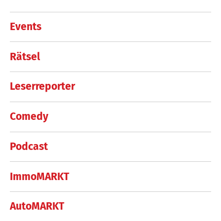
Events
Rätsel
Leserreporter
Comedy
Podcast
ImmoMARKT
AutoMARKT