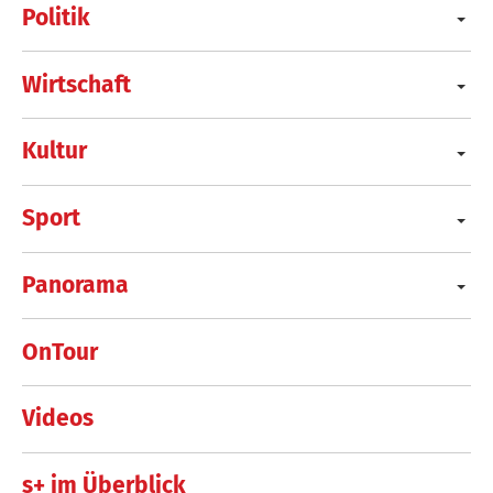
Politik
Wirtschaft
Kultur
Sport
Panorama
OnTour
Videos
s+ im Überblick