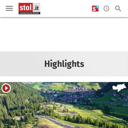
Highlights