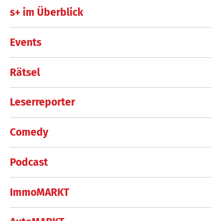
s+ im Überblick
Events
Rätsel
Leserreporter
Comedy
Podcast
ImmoMARKT