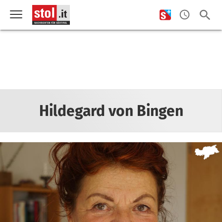
Hildegard von Bingen