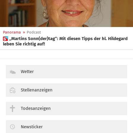
Panorama
»
Podcast
 „Martins Sonn(der)tag“: Mit diesen Tipps der hl. Hildegard
leben Sie richtig auf!
Wetter
Stellenanzeigen
Todesanzeigen
Newsticker