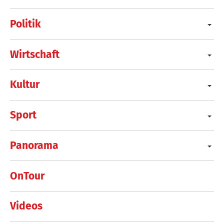
Politik
Wirtschaft
Kultur
Sport
Panorama
OnTour
Videos