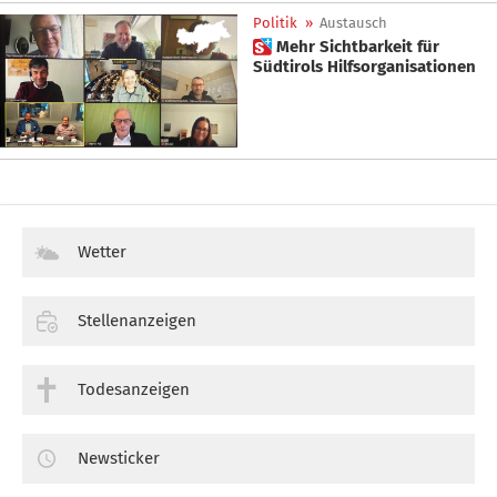
Politik
»
Austausch
 Mehr Sichtbarkeit für
Südtirols Hilfsorganisationen
Wetter
Stellenanzeigen
Todesanzeigen
Newsticker