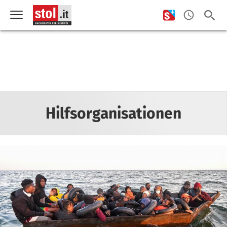
Hilfsorganisationen