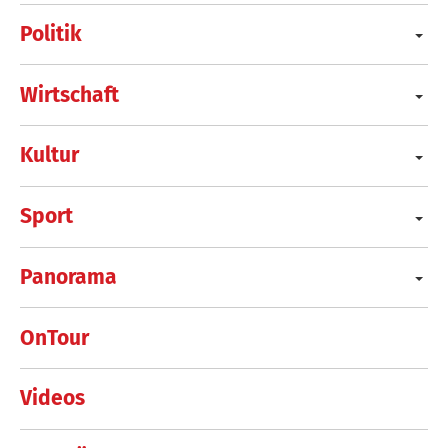
Politik
Wirtschaft
Kultur
Sport
Panorama
OnTour
Videos