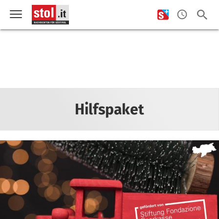
Hilfspaket