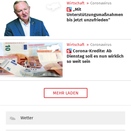
Wirtschaft
»
Coronavirus
 „Mit
Unterstützungsmaßnahmen
bis jetzt unzufrieden“
Wirtschaft
»
Coronavirus
 Corona-Kredite: Ab
Dienstag soll es nun wirklich
so weit sein
MEHR LADEN
Wetter