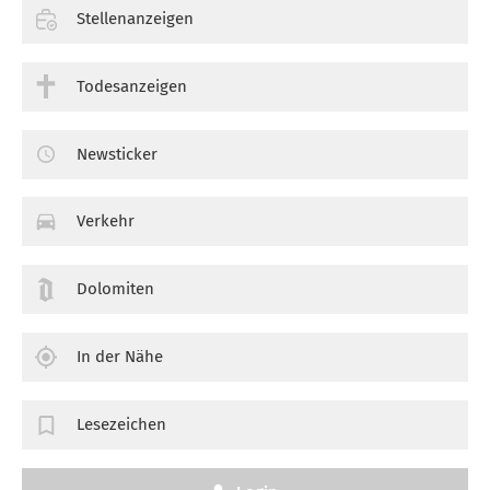
Stellenanzeigen
Todesanzeigen
Newsticker
Verkehr
Dolomiten
In der Nähe
Lesezeichen