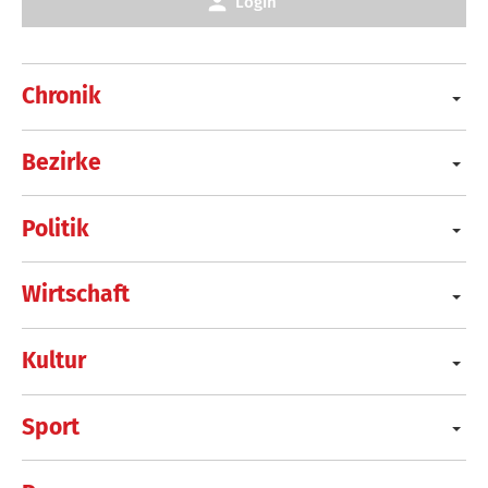
Login
Chronik
Bezirke
Politik
Wirtschaft
Kultur
Sport